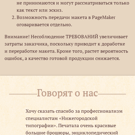
не принимаются и могут рассматриваться только
как текст или эскиз.
Возможность передачи макета в PageMaker
оговаривается отдельно.
Внимание! Несоблюдение ТРЕБОВАНИЙ увеличивает
затраты заказчика, поскольку приводит к доработке
и переработке макета. Кроме того, растет вероятность
ошибок, а качество готовой продукции снижается.
Говорят о нас
!!
Хочу сказать спасибо за профессионализм
специалистам «Нижегородской
типографии». Печатала очень красивые
большие брошюры, энциклопедический