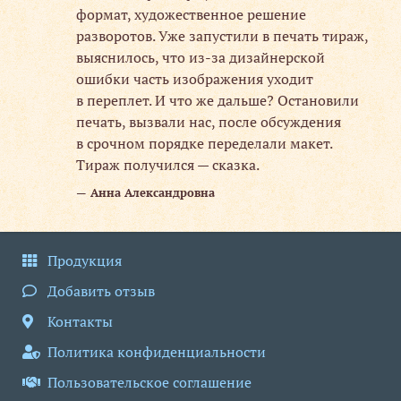
формат, художественное решение
разворотов. Уже запустили в печать тираж,
выяснилось, что из-за дизайнерской
ошибки часть изображения уходит
в переплет. И что же дальше? Остановили
печать, вызвали нас, после обсуждения
в срочном порядке переделали макет.
Тираж получился — сказка.
Анна Александровна
Продукция
Добавить отзыв
Контакты
Политика конфиденциальности
Пользовательское соглашение