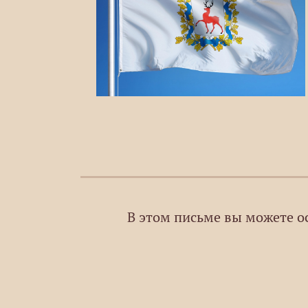
В этом письме вы можете о