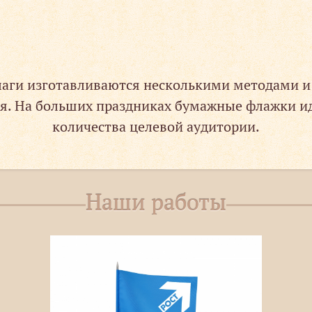
аги изготавливаются несколькими методами и
я. На больших праздниках бумажные флажки и
количества целевой аудитории.
Наши работы