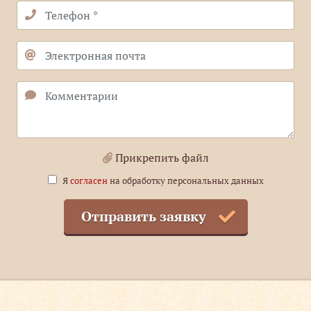
Прикрепить файл
Я
согласен
на обработку персональных данных
Отправить заявку