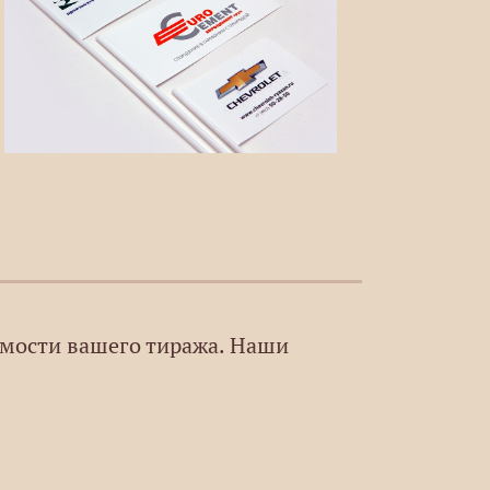
имости вашего тиража. Наши