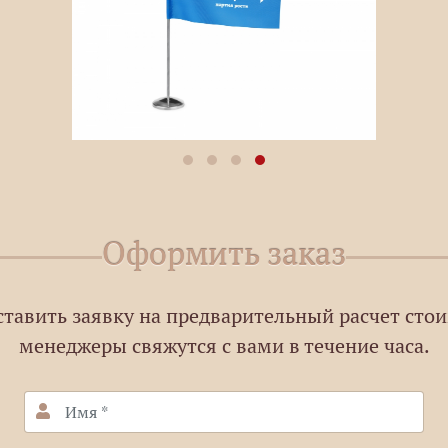
Оформить заказ
ставить заявку на предварительный расчет сто
менеджеры свяжутся с вами в течение часа.