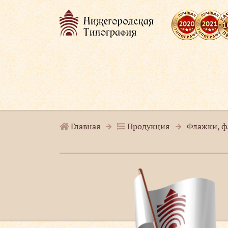
Главная
Продукция
Флажки, ф