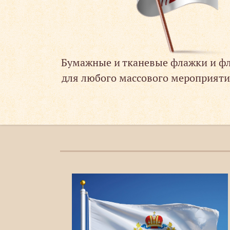
Бумажные и тканевые флажки и фл
для любого массового мероприяти