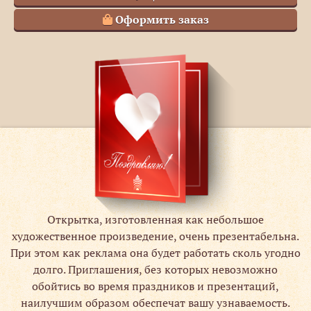
Оформить заказ
Открытка, изготовленная как небольшое
художественное произведение, очень презентабельна.
При этом как реклама она будет работать сколь угодно
долго. Приглашения, без которых невозможно
обойтись во время праздников и презентаций,
наилучшим образом обеспечат вашу узнаваемость.