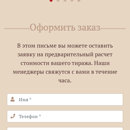
Оформить заказ
В этом письме вы можете оставить
заявку на предварительный расчет
стоимости вашего тиража. Наши
менеджеры свяжутся с вами в течение
часа.