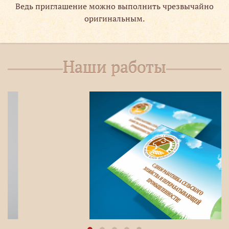
Ведь приглашение можно выполнить чрезвычайно
оригинальным.
Наши работы