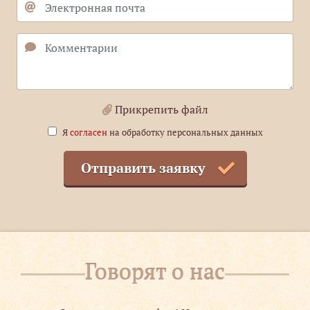
Прикрепить файл
Я
согласен
на обработку персональных данных
Отправить заявку
Говорят о нас