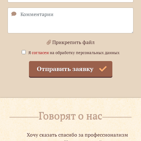
Прикрепить файл
Я
согласен
на обработку персональных данных
Отправить заявку
Говорят о нас
Хочу сказать спасибо за профессионализм