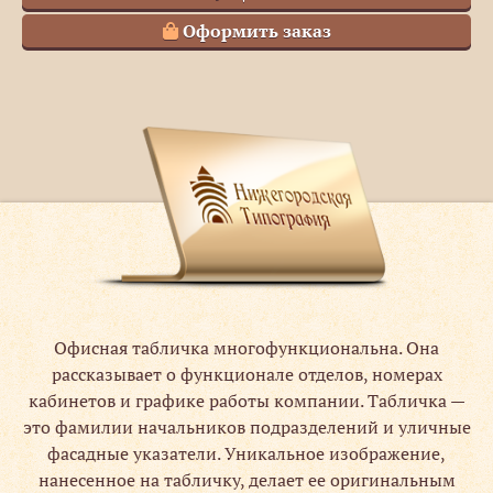
Оформить заказ
Офисная табличка многофункциональна. Она
рассказывает о функционале отделов, номерах
кабинетов и графике работы компании. Табличка —
это фамилии начальников подразделений и уличные
фасадные указатели. Уникальное изображение,
нанесенное на табличку, делает ее оригинальным