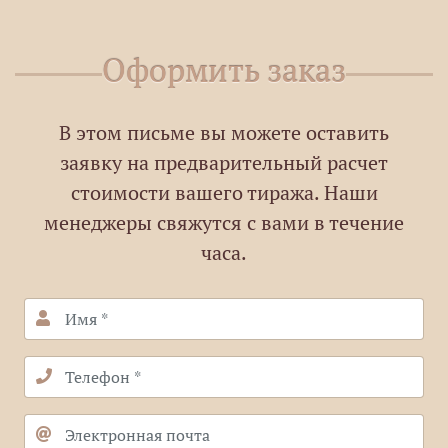
Оформить заказ
В этом письме вы можете оставить
заявку на предварительный расчет
стоимости вашего тиража. Наши
менеджеры свяжутся с вами в течение
часа.