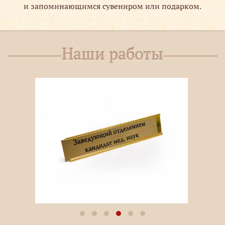
и запоминающимся сувениром или подарком.
Наши работы