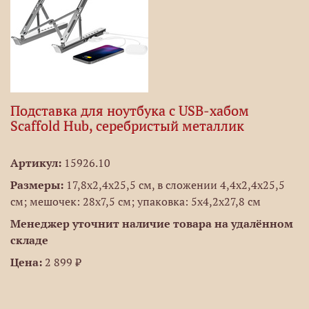
Подставка для ноутбука с USB-хабом
Scaffold Hub, серебристый металлик
Артикул:
15926.10
Размеры:
17,8x2,4x25,5 см, в сложении 4,4x2,4x25,5
см; мешочек: 28x7,5 см; упаковка: 5x4,2x27,8 см
Менеджер уточнит наличие товара на удалённом
складе
Цена:
2 899 ₽