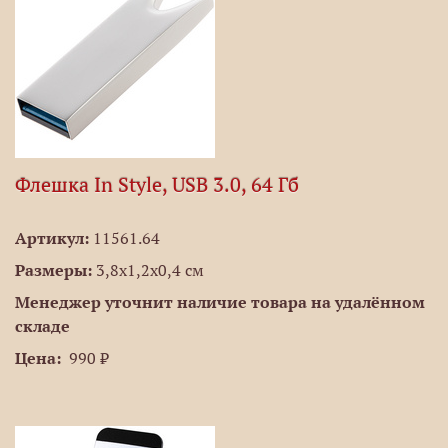
Флешка In Style, USB 3.0, 64 Гб
Артикул:
11561.64
Размеры:
3,8х1,2х0,4 см
Менеджер уточнит наличие товара на удалённом
складе
Цена:
990 ₽