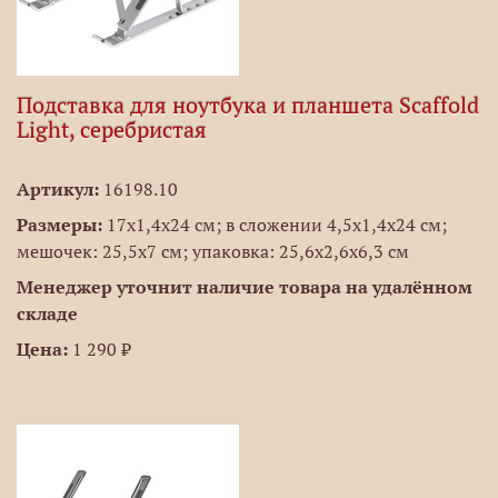
Подставка для ноутбука и планшета Scaffold
Light, серебристая
Артикул:
16198.10
Размеры:
17x1,4x24 см; в сложении 4,5x1,4x24 см;
мешочек: 25,5x7 см; упаковка: 25,6x2,6x6,3 см
Менеджер уточнит наличие товара на удалённом
складе
Цена:
1 290 ₽