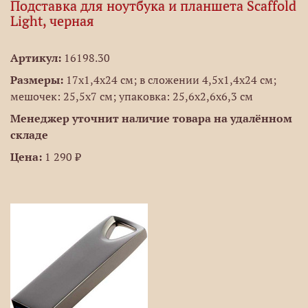
Подставка для ноутбука и планшета Scaffold
Light, черная
Артикул:
16198.30
Размеры:
17x1,4x24 см; в сложении 4,5x1,4x24 см;
мешочек: 25,5x7 см; упаковка: 25,6x2,6x6,3 см
Менеджер уточнит наличие товара на удалённом
складе
Цена:
1 290 ₽