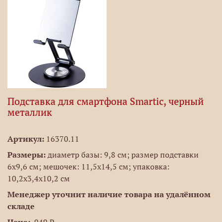
Подставка для смартфона Smartic, черный
металлик
Артикул:
16370.11
Размеры:
диаметр базы: 9,8 см; размер подставки
6x9,6 см; мешочек: 11,5x14,5 см; упаковка:
10,2x3,4x10,2 см
Менеджер уточнит наличие товара на удалённом
складе