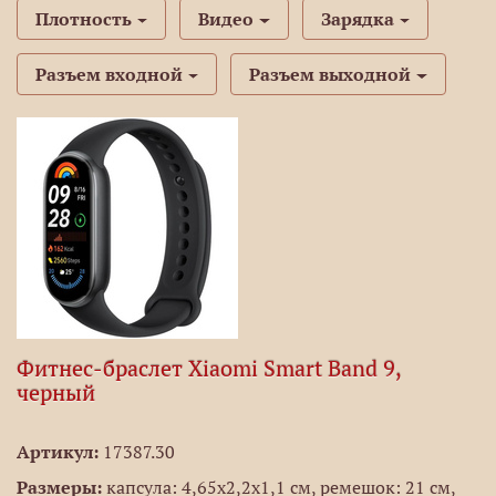
Плотность
Видео
Зарядка
Разъем входной
Разъем выходной
Фитнес-браслет Xiaomi Smart Band 9,
черный
Артикул:
17387.30
Размеры:
капсула: 4,65x2,2x1,1 см, ремешок: 21 см,