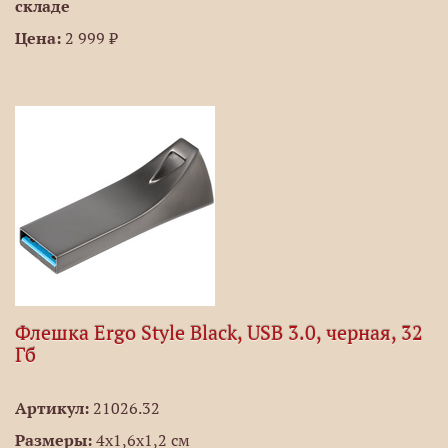
складе
Цена:
2 999 ₽
Флешка Ergo Style Black, USB 3.0, черная, 32
Гб
Артикул:
21026.32
Размеры:
4х1,6х1,2 см