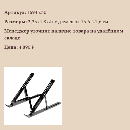
Артикул:
16943.30
Размеры:
2,25x4,8x2 см, ремешок 15,5-21,6 см
Менеджер уточнит наличие товара на удалённом
складе
Цена:
4 890 ₽