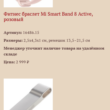
Фитнес браслет Mi Smart Band 8 Active,
розовый
Артикул:
16486.15
Размеры:
2,5x4,3x1 см, ремешок 13,5–21,5 см
Менеджер уточнит наличие товара на удалённом
складе
Цена:
2 999 ₽