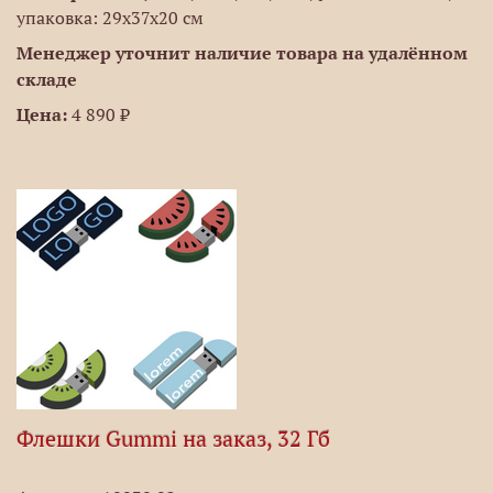
упаковка: 29x37x20 см
Менеджер уточнит наличие товара на удалённом
складе
Цена:
4 890 ₽
Флешки Gummi на заказ, 32 Гб