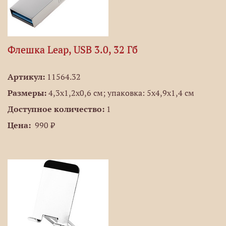
Флешка Leap, USB 3.0, 32 Гб
Артикул:
11564.32
Размеры:
4,3х1,2х0,6 см; упаковка: 5х4,9х1,4 см
Доступное количество:
1
Цена:
990 ₽