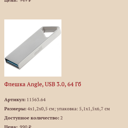
Цена:
949 ₽
Флешка Angle, USB 3.0, 64 Гб
Артикул:
11563.64
Размеры:
4x1,2x0,5 см; упаковка: 5,1x1,5x6,7 см
Доступное количество:
2
Цена:
990 ₽