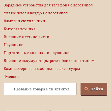
Зарядные устройства для телефона с логотипом
Увлажнители воздуха с логотипом
Лампы и светильники
Бытовая техника
Внешние жесткие диски
Наушники
Портативные колонки и наушники
Внешние аккумуляторы power bank с логотипом
Компьютерные и мобильные аксессуары
Флешки
Найти