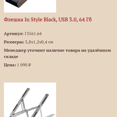
Флешка In Style Black, USB 3.0, 64 Гб
Артикул:
13561.64
Размеры:
3,8х1,2х0,4 см
Менеджер уточнит наличие товара на удалённом
складе
Цена:
1 090 ₽