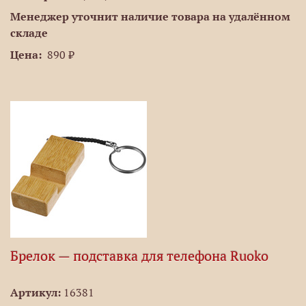
Менеджер уточнит наличие товара на удалённом
складе
Цена:
890 ₽
Брелок — подставка для телефона Ruoko
Артикул:
16381