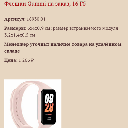
Флешки Gummi на заказ, 16 Гб
Артикул:
18930.01
Размеры:
6х4х0,9 см; размер встраиваемого модуля
3,2х1,4х0,5 см
Менеджер уточнит наличие товара на удалённом
складе
Цена:
1 266 ₽