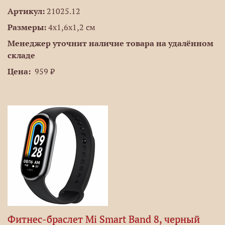
Артикул:
21025.12
Размеры:
4х1,6х1,2 см
Менеджер уточнит наличие товара на удалённом
складе
Цена:
959 ₽
Фитнес-браслет Mi Smart Band 8, черный