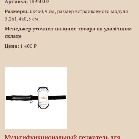
Артикул:
18930.02
Размеры:
6х4х0,9 см, размер встраиваемого модуля
3,2х1,4х0,5 см
Менеджер уточнит наличие товара на удалённом
складе
Цена:
1 400 ₽
Мультифункциональный держатель для