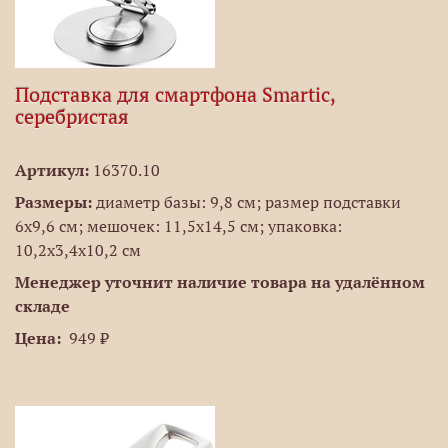
Подставка для смартфона Smartic,
серебристая
Артикул:
16370.10
Размеры:
диаметр базы: 9,8 см; размер подставки
6x9,6 см; мешочек: 11,5x14,5 см; упаковка:
10,2x3,4x10,2 см
Менеджер уточнит наличие товара на удалённом
складе
Цена:
949 ₽