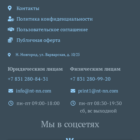
Контакты
Политика конфиденциальности
Пользовательское соглашение
Публичная оферта
Н. Новгород
,
ул. Варварская, д. 10/25
Юридическим лицам
Физическим лицам
+7 831 280-84-31
+7 831 280-99-20
info@nt-nn.com
print1@nt-nn.com
пн-пт 09:00-18:00
пн-пт 08:30-19:30
сб, вс выходной
Мы в соцсетях