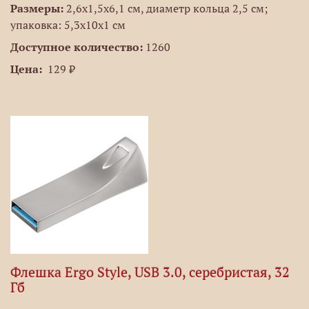
Размеры:
2,6х1,5х6,1 см, диаметр кольца 2,5 см;
упаковка: 5,3x10x1 см
Доступное количество:
1260
Цена:
129 ₽
Флешка Ergo Style, USB 3.0, серебристая, 32
Гб