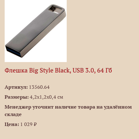
Флешка Big Style Black, USB 3.0, 64 Гб
Артикул:
13560.64
Размеры:
4,2х1,2х0,4 см
Менеджер уточнит наличие товара на удалённом
складе
Цена:
1 029 ₽