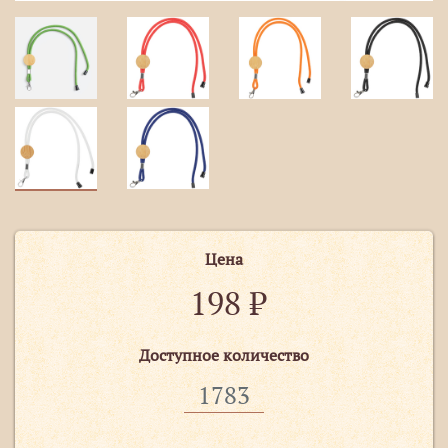
Цена
198
₽
Доступное количество