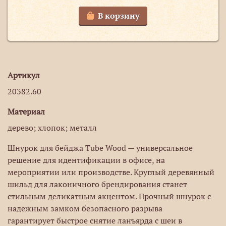
В корзину
Артикул
20382.60
Материал
дерево; хлопок; металл
Шнурок для бейджа Tube Wood — универсальное
решение для идентификации в офисе, на
мероприятии или производстве. Круглый деревянный
шильд для лаконичного брендирования станет
стильным деликатным акцентом. Прочный шнурок с
надежным замком безопасного разрыва
гарантирует быстрое снятие ланъярда с шеи в