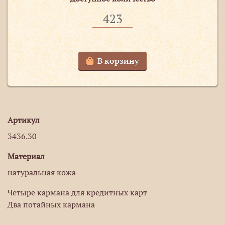
В корзину
Артикул
3436.30
Материал
натуральная кожа
Четыре кармана для кредитных карт
Два потайных кармана