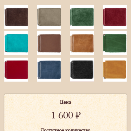
Цена
1 600
₽
Доступное количество