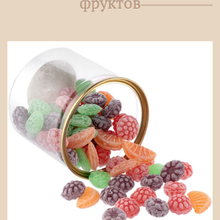
фруктов