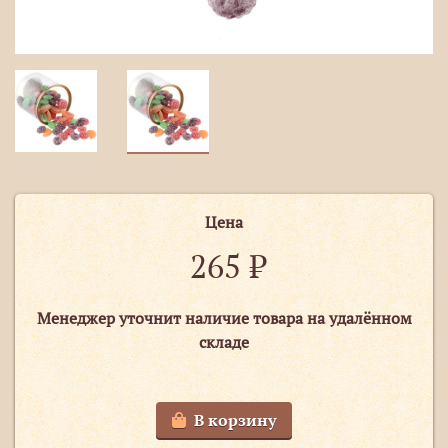
Цена
265
₽
Менеджер уточнит наличие товара на удалённом
складе
В корзину