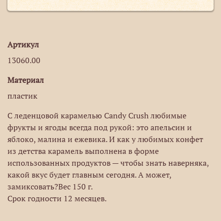
Артикул
13060.00
Материал
пластик
С леденцовой карамелью Candy Crush любимые
фрукты и ягоды всегда под рукой: это апельсин и
яблоко, малина и ежевика. И как у любимых конфет
из детства карамель выполнена в форме
использованных продуктов — чтобы знать наверняка,
какой вкус будет главным сегодня. А может,
замиксовать?Вес 150 г.
Срок годности 12 месяцев.