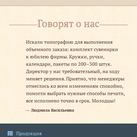
Говорят о нас
Искали типографию для выполнения
.
объемного заказа: комплект сувенирки
к юбилею фирмы. Кружки, ручки,
календари, пакеты по 200–300 штук.
Директор у нас требовательный, на ходу
меняет решения. Приятно, что менеджеры
отнеслись ко всем изменениям спокойно,
помогли выбрать нужные способы печати,
все исполнено точно в срок. Молодцы!
Людмила Васильевна
Продукция