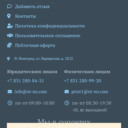
Добавить отзыв
Контакты
Политика конфиденциальности
Пользовательское соглашение
Публичная оферта
Н. Новгород
,
ул. Варварская, д. 10/25
Юридическим лицам
Физическим лицам
+7 831 280-84-31
+7 831 280-99-20
info@nt-nn.com
print1@nt-nn.com
пн-пт 09:00-18:00
пн-пт 08:30-19:30
сб, вс выходной
Мы в соцсетях