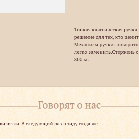
Тонкая классическая ручка
решение для тех, кто ценит
Механизм ручки: поворотны
легко заменить.Стержень 
800 м.
Говорят о нас
визитки. В следующий раз приду сюда же.