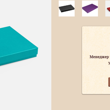
Менеджер 