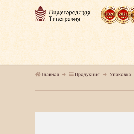
Главная
Продукция
Упаковка