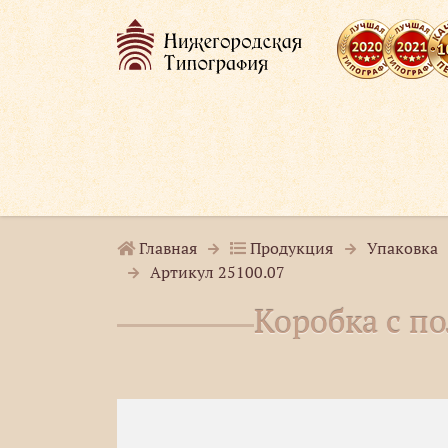
Главная
Продукция
Упаковка
Артикул 25100.07
Коробка с по