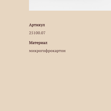
Артикул
25100.07
Материал
микрогофрокартон