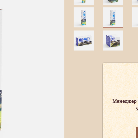
Менеджер 