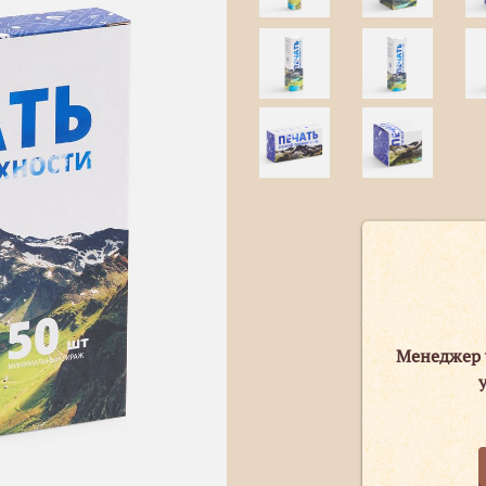
Менеджер 