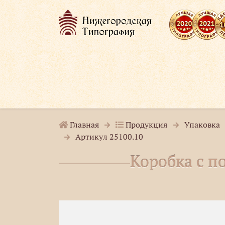
Главная
Продукция
Упаковка
Артикул 25100.10
Коробка с п