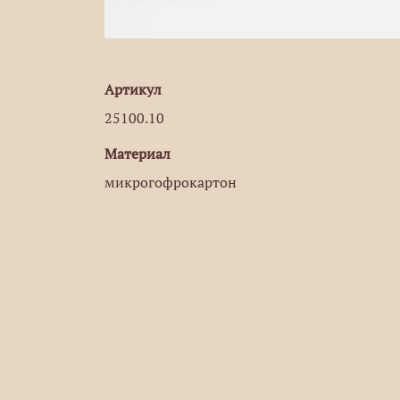
Артикул
25100.10
Материал
микрогофрокартон