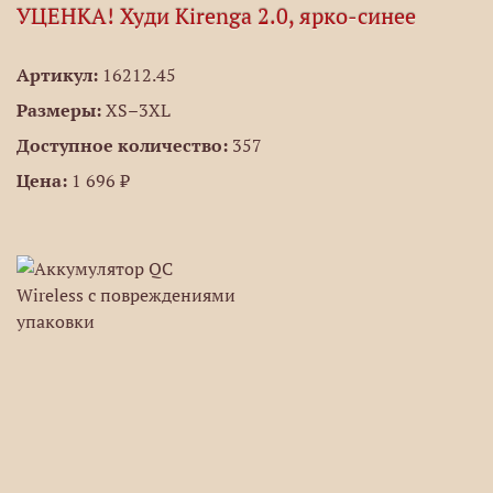
УЦЕНКА! Худи Kirenga 2.0, ярко-синее
Артикул:
16212.45
Размеры:
XS–3XL
Доступное количество:
357
Цена:
1 696 ₽