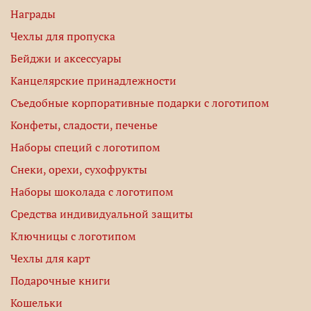
Награды
Чехлы для пропуска
Бейджи и аксессуары
Канцелярские принадлежности
Съедобные корпоративные подарки с логотипом
Конфеты, сладости, печенье
Наборы специй с логотипом
Снеки, орехи, сухофрукты
Наборы шоколада с логотипом
Средства индивидуальной защиты
Ключницы с логотипом
Чехлы для карт
Подарочные книги
Кошельки