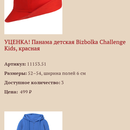
УЦЕНКА! Панама детская Bizbolka Challenge
Kids, красная
Артикул:
11153.51
Размеры:
52–54, ширина полей 6 см
Доступное количество:
3
Цена:
499 ₽