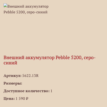
Внешний аккумулятор Pebble 5200, серо-
синий
Артикул:
5622.13R
Размеры:
Доступное количество:
1
Цена:
1 590 ₽