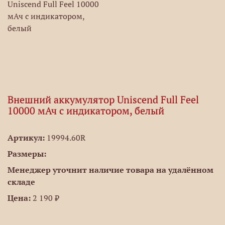
Внешний аккумулятор Uniscend Full Feel
10000 мАч с индикатором, белый
Артикул:
19994.60R
Размеры:
Менеджер уточнит наличие товара на удалённом
складе
Цена:
2 190 ₽