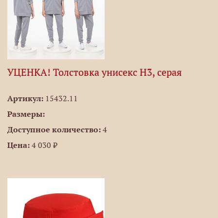
УЦЕНКА! Толстовка унисекс H3, серая
Артикул:
15432.11
Размеры:
Доступное количество:
4
Цена:
4 030 ₽