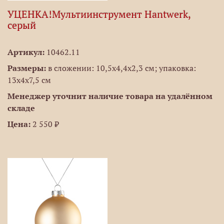
УЦЕНКА!Мультиинструмент Hantwerk,
серый
Артикул:
10462.11
Размеры:
в сложении: 10,5х4,4х2,3 см; упаковка:
13х4х7,5 см
Менеджер уточнит наличие товара на удалённом
складе
Цена:
2 550 ₽