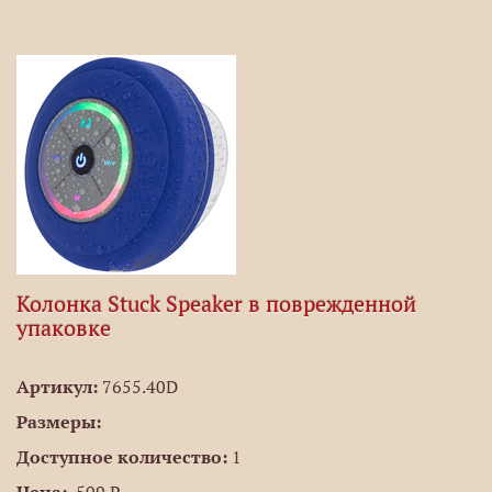
Колонка Stuck Speaker в поврежденной
упаковке
Артикул:
7655.40D
Размеры:
Доступное количество:
1