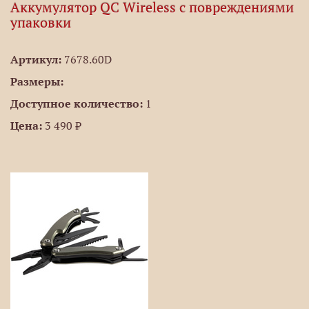
Аккумулятор QC Wireless c повреждениями
упаковки
Артикул:
7678.60D
Размеры:
Доступное количество:
1
Цена:
3 490 ₽