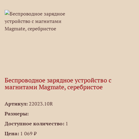
Беспроводное зарядное устройство с
магнитами Magmate, серебристое
Артикул:
22023.10R
Размеры:
Доступное количество:
1
Цена:
1 069 ₽