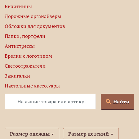
Визитницы
Дорожные органайзеры
Обложки для документов
Папки, портфели
Антистрессы
Брелки с логотипом
Светоотражатели
Зажигалки
Настольные аксессуары
Найти
Размер одежды
Размер детский