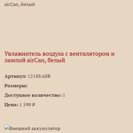
Увлажнитель воздуха с вентилятором и
лампой airCan, белый
Артикул:
12188.60R
Размеры:
Доступное количество:
1
Цена:
1 590 ₽