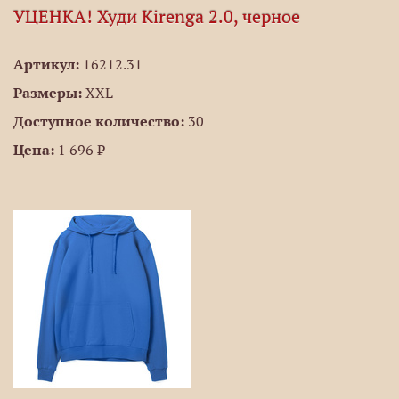
УЦЕНКА! Худи Kirenga 2.0, черное
Артикул:
16212.31
Размеры:
XXL
Доступное количество:
30
Цена:
1 696 ₽