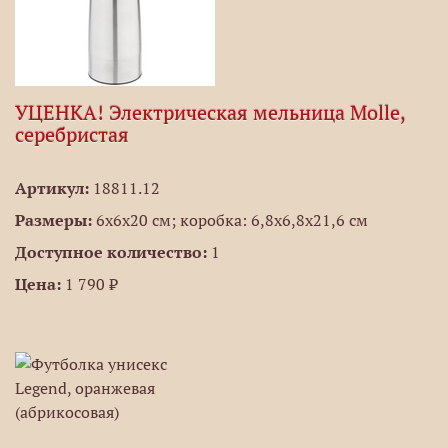
УЦЕНКА! Электрическая мельница Molle,
серебристая
Артикул:
18811.12
Размеры:
6х6х20 см; коробка: 6,8х6,8х21,6 см
Доступное количество:
1
Цена:
1 790 ₽