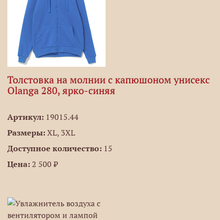
Толстовка на молнии с капюшоном унисекс
Olanga 280, ярко-синяя
Артикул:
19015.44
Размеры:
XL, 3XL
Доступное количество:
15
Цена:
2 500 ₽