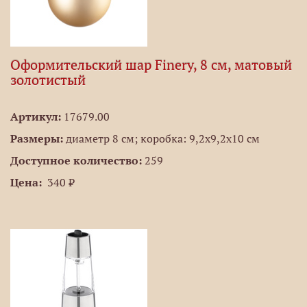
Оформительский шар Finery, 8 см, матовый
золотистый
Артикул:
17679.00
Размеры:
диаметр 8 см; коробка: 9,2х9,2х10 см
Доступное количество:
259
Цена:
340 ₽