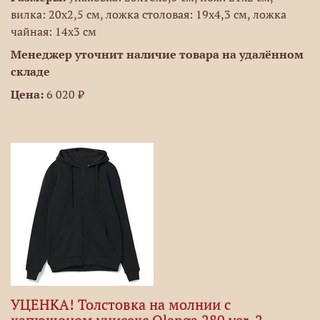
вилка: 20х2,5 см, ложка столовая: 19х4,3 см, ложка
чайная: 14х3 см
Менеджер уточнит наличие товара на удалённом
складе
Цена:
6 020 ₽
УЦЕНКА! Толстовка на молнии с