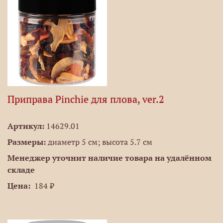
Приправа Pinchie для плова, ver.2
Артикул:
14629.01
Размеры:
диаметр 5 см; высота 5.7 см
Менеджер уточнит наличие товара на удалённом
складе
Цена:
184 ₽