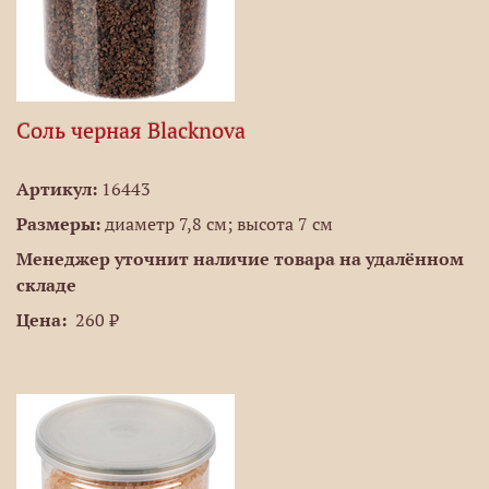
Соль черная Blacknova
Артикул:
16443
Размеры:
диаметр 7,8 см; высота 7 см
Менеджер уточнит наличие товара на удалённом
складе
Цена:
260 ₽