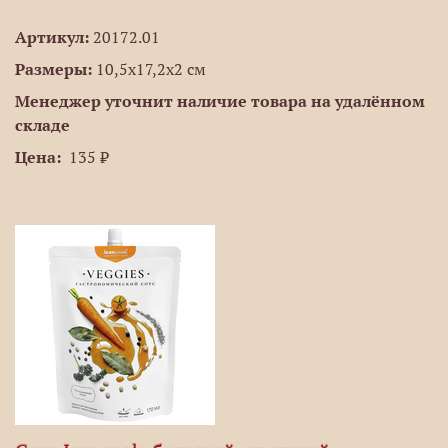
Артикул:
20172.01
Размеры:
10,5х17,2х2 см
Менеджер уточнит наличие товара на удалённом
складе
Цена:
135 ₽