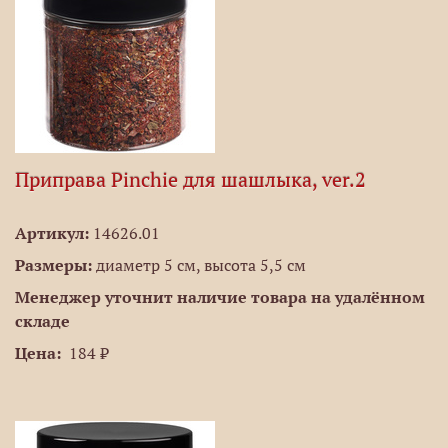
Приправа Pinchie для шашлыка, ver.2
Артикул:
14626.01
Размеры:
диаметр 5 см, высота 5,5 см
Менеджер уточнит наличие товара на удалённом
складе
Цена:
184 ₽