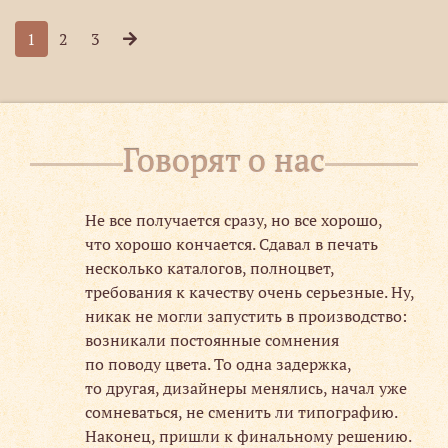
1
2
3
Говорят о нас
ибо
Не все получается сразу, но все хорошо,
что хорошо кончается. Сдавал в печать
ют.
несколько каталогов, полноцвет,
требования к качеству очень серьезные. Ну,
никак не могли запустить в производство:
возникали постоянные сомнения
по поводу цвета. То одна задержка,
то другая, дизайнеры менялись, начал уже
сомневаться, не сменить ли типографию.
Наконец, пришли к финальному решению.