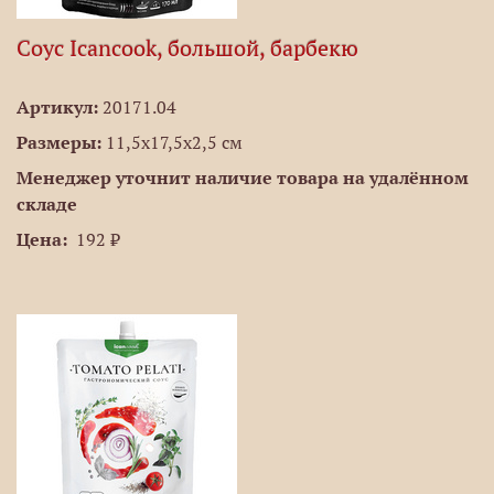
Соус Icancook, большой, барбекю
Артикул:
20171.04
Размеры:
11,5х17,5х2,5 см
Менеджер уточнит наличие товара на удалённом
складе
Цена:
192 ₽