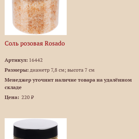
Соль розовая Rosado
Артикул:
16442
Размеры:
диаметр 7,8 см; высота 7 см
Менеджер уточнит наличие товара на удалённом
складе
Цена:
220 ₽