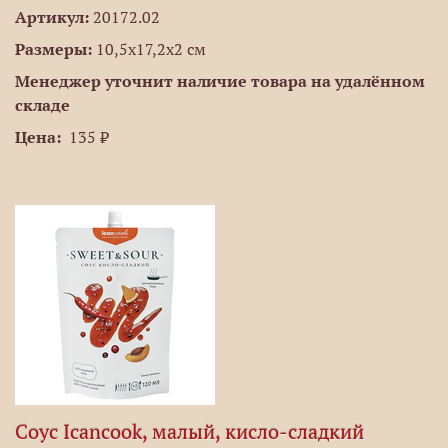
Артикул:
20172.02
Размеры:
10,5х17,2х2 см
Менеджер уточнит наличие товара на удалённом
складе
Цена:
135 ₽
Соус Icancook, малый, кисло-сладкий