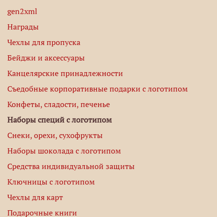
gen2xml
Награды
Чехлы для пропуска
Бейджи и аксессуары
Канцелярские принадлежности
Съедобные корпоративные подарки с логотипом
Конфеты, сладости, печенье
Наборы специй с логотипом
Снеки, орехи, сухофрукты
Наборы шоколада с логотипом
Средства индивидуальной защиты
Ключницы с логотипом
Чехлы для карт
Подарочные книги