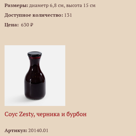
Размеры:
диаметр 6,8 см, высота 15 см
Доступное количество:
131
Цена:
630 ₽
Соус Zesty, черника и бурбон
Артикул:
20140.01