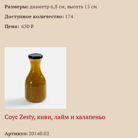
Размеры:
диаметр 6,8 см, высота 15 см
Доступное количество:
174
Цена:
630 ₽
Соус Zesty, киви, лайм и халапеньо
Артикул:
20140.02