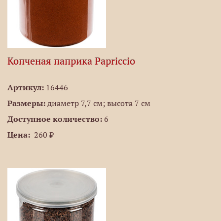
Копченая паприка Papriccio
Артикул:
16446
Размеры:
диаметр 7,7 см; высота 7 см
Доступное количество:
6
Цена:
260 ₽