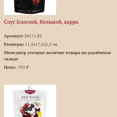
Соус Icancook, большой, карри
Артикул:
20171.02
Размеры:
11,5х17,5х2,5 см
Менеджер уточнит наличие товара на удалённом
складе
Цена:
192 ₽