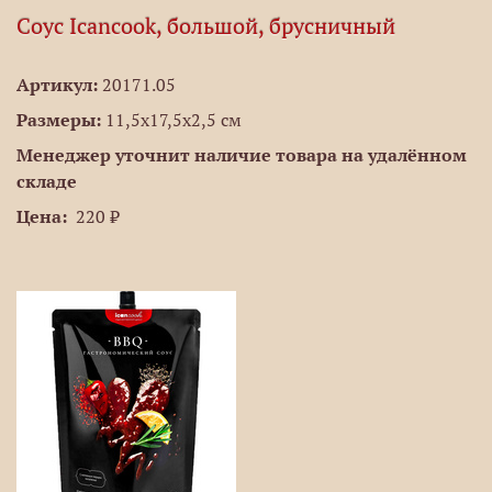
Соус Icancook, большой, брусничный
Артикул:
20171.05
Размеры:
11,5х17,5х2,5 см
Менеджер уточнит наличие товара на удалённом
складе
Цена:
220 ₽