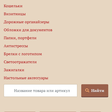
Кошельки
Визитницы
Дорожные органайзеры
Обложки для документов
Папки, портфели
Антистрессы
Брелки с логотипом
Светоотражатели
Зажигалки
Настольные аксессуары
Найти