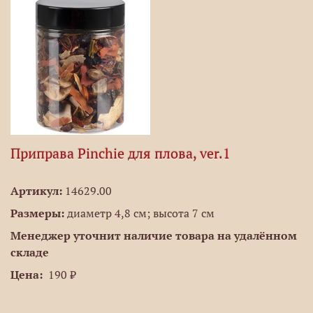
Приправа Pinchie для плова, ver.1
Артикул:
14629.00
Размеры:
диаметр 4,8 см; высота 7 см
Менеджер уточнит наличие товара на удалённом
складе
Цена:
190 ₽