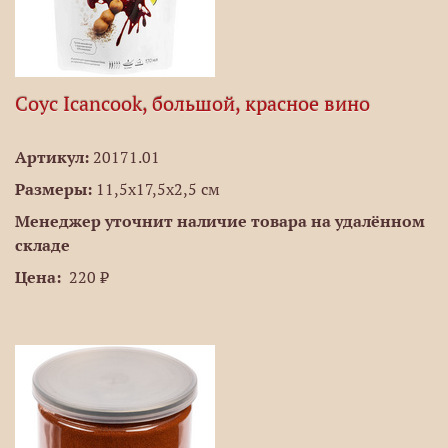
Соус Icancook, большой, красное вино
Артикул:
20171.01
Размеры:
11,5х17,5х2,5 см
Менеджер уточнит наличие товара на удалённом
складе
Цена:
220 ₽