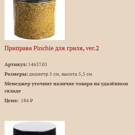
Приправа Pinchie для гриля, ver.2
Артикул:
14627.01
Размеры:
диаметр 5 см, высота 5,5 см
Менеджер уточнит наличие товара на удалённом
складе
Цена:
184 ₽