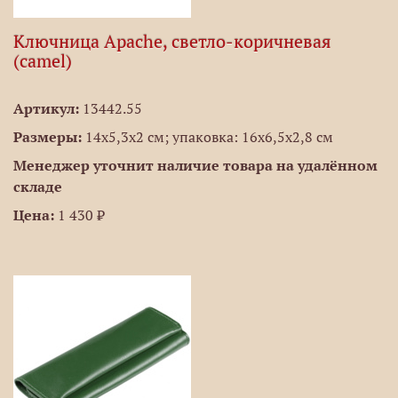
Ключница Apache, светло-коричневая
(camel)
Артикул:
13442.55
Размеры:
14х5,3x2 см; упаковка: 16х6,5х2,8 см
Менеджер уточнит наличие товара на удалённом
складе
Цена:
1 430 ₽