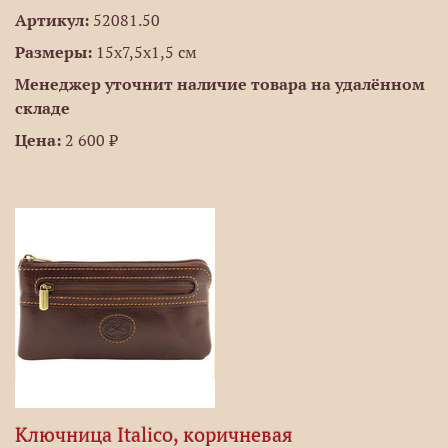
Артикул:
52081.50
Размеры:
15x7,5x1,5 см
Менеджер уточнит наличие товара на удалённом
складе
Цена:
2 600 ₽
Ключница Italico, коричневая