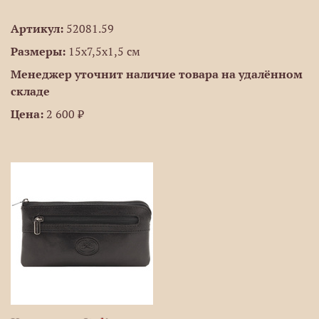
Артикул:
52081.59
Размеры:
15x7,5x1,5 см
Менеджер уточнит наличие товара на удалённом
складе
Цена:
2 600 ₽