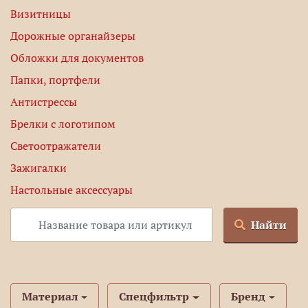
Визитницы
Дорожные органайзеры
Обложки для документов
Папки, портфели
Антистрессы
Брелки с логотипом
Светоотражатели
Зажигалки
Настольные аксессуары
Найти
Материал
Спецфильтр
Бренд