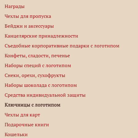
Награды
Чехлы для пропуска
Бейджи и аксессуары
Канцелярские принадлежности
Съедобные корпоративные подарки с логотипом
Конфеты, сладости, печенье
Наборы специй с логотипом
Снеки, орехи, сухофрукты
Наборы шоколада с логотипом
Средства индивидуальной защиты
Ключницы с логотипом
Чехлы для карт
Подарочные книги
Кошельки