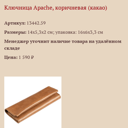
Ключница Apache, коричневая (какао)
Артикул:
13442.59
Размеры:
14х5,3x2 см; упаковка: 16х6х3,3 см
Менеджер уточнит наличие товара на удалённом
складе
Цена:
1 590 ₽