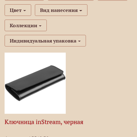
Цвет
Вид нанесения
Коллекции
Индивидуальная упаковка
Ключница inStream, черная