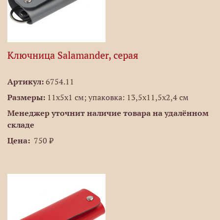
Ключница Salamander, серая
Артикул:
6754.11
Размеры:
11х5x1 см; упаковка: 13,5х11,5х2,4 см
Менеджер уточнит наличие товара на удалённом
складе
Цена:
750 ₽