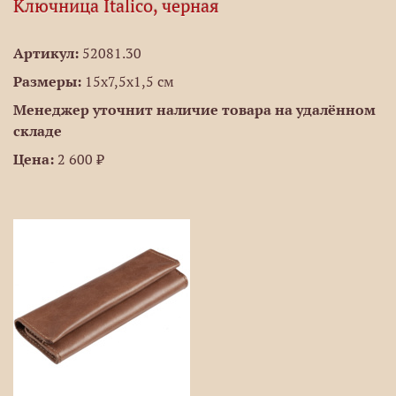
Ключница Italico, черная
Артикул:
52081.30
Размеры:
15x7,5x1,5 см
Менеджер уточнит наличие товара на удалённом
складе
Цена:
2 600 ₽