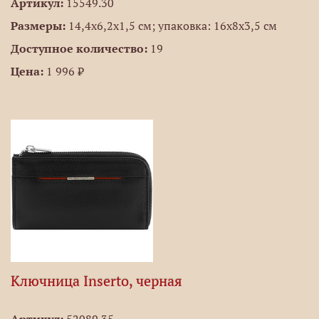
Артикул:
15549.30
Размеры:
14,4х6,2х1,5 см; упаковка: 16х8х3,5 см
Доступное количество:
19
Цена:
1 996 ₽
Ключница Inserto, черная