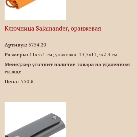
Ключница Salamander, оранжевая
Артикул:
6754.20
Размеры:
11х5x1 см; упаковка: 13,5х11,5х2,4 см
Менеджер уточнит наличие товара на удалённом
складе
Цена:
750 ₽