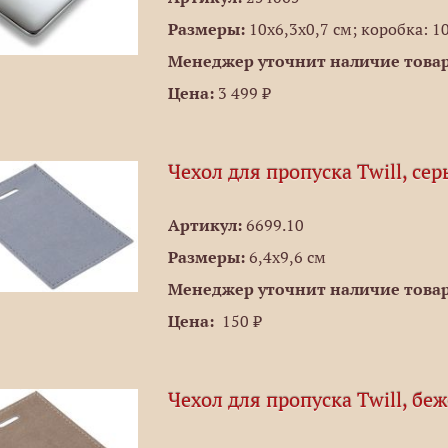
Размеры:
10х6,3х0,7 см; коробка: 10
Менеджер уточнит наличие товар
Цена:
3 499 ₽
Чехол для пропуска Twill, се
Артикул:
6699.10
Размеры:
6,4х9,6 см
Менеджер уточнит наличие товар
Цена:
150 ₽
Чехол для пропуска Twill, бе