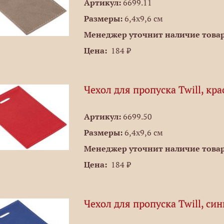
Артикул:
6699.11
Размеры:
6,4х9,6 см
Менеджер уточнит наличие товар
Цена:
184 ₽
Чехол для пропуска Twill, кр
Артикул:
6699.50
Размеры:
6,4х9,6 см
Менеджер уточнит наличие товар
Цена:
184 ₽
Чехол для пропуска Twill, си