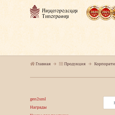
Главная
Продукция
Корпорати
gen2xml
Награды