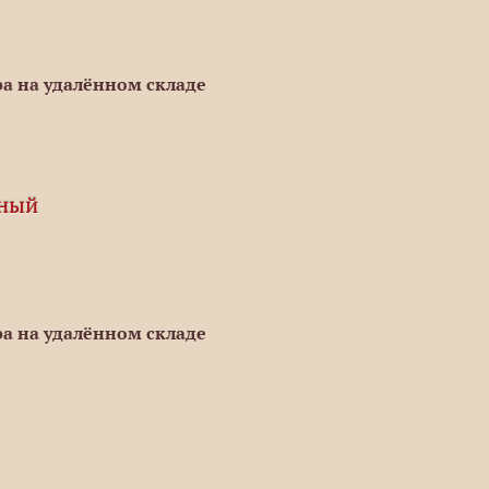
а на удалённом складе
рный
а на удалённом складе