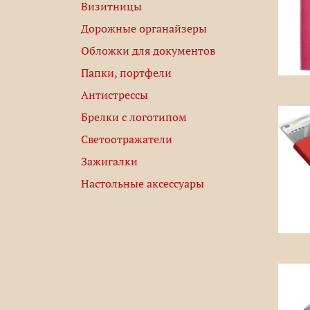
Визитницы
Дорожные органайзеры
Обложки для документов
Папки, портфели
Антистрессы
Брелки с логотипом
Светоотражатели
Зажигалки
Настольные аксессуары