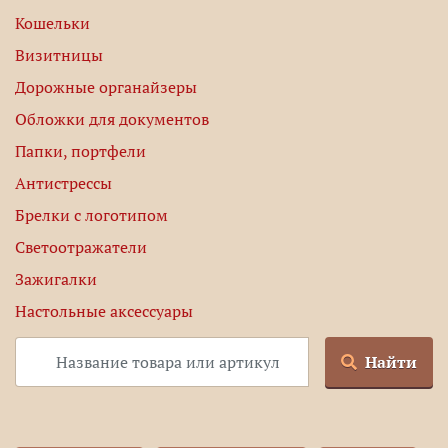
Кошельки
Визитницы
Дорожные органайзеры
Обложки для документов
Папки, портфели
Антистрессы
Брелки с логотипом
Светоотражатели
Зажигалки
Настольные аксессуары
Найти