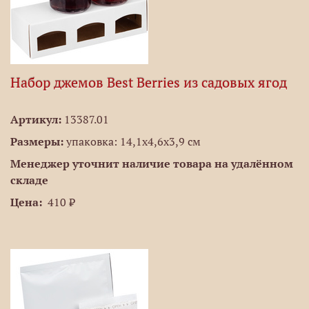
Набор джемов Best Berries из садовых ягод
Артикул:
13387.01
Размеры:
упаковка: 14,1х4,6х3,9 см
Менеджер уточнит наличие товара на удалённом
складе
Цена:
410 ₽