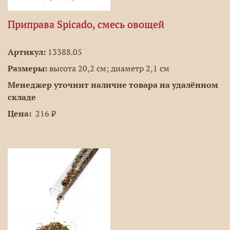
Приправа Spicado, смесь овощей
Артикул:
13388.05
Размеры:
высота 20,2 см; диаметр 2,1 см
Менеджер уточнит наличие товара на удалённом
складе
Цена:
216 ₽