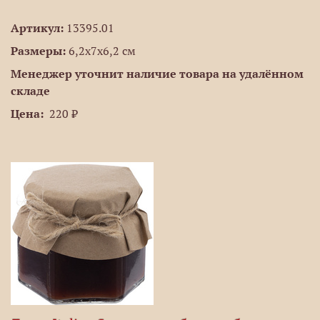
Артикул:
13395.01
Размеры:
6,2х7х6,2 см
Менеджер уточнит наличие товара на удалённом
складе
Цена:
220 ₽