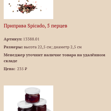
Приправа Spicado, 5 перцев
Артикул:
13388.01
Размеры:
высота 22,5 см; диаметр 2,5 см
Менеджер уточнит наличие товара на удалённом
складе
Цена:
235 ₽