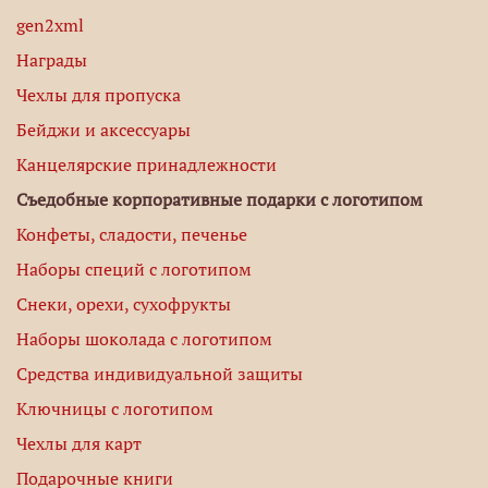
gen2xml
Награды
Чехлы для пропуска
Бейджи и аксессуары
Канцелярские принадлежности
Съедобные корпоративные подарки с логотипом
Конфеты, сладости, печенье
Наборы специй с логотипом
Снеки, орехи, сухофрукты
Наборы шоколада с логотипом
Средства индивидуальной защиты
Ключницы с логотипом
Чехлы для карт
Подарочные книги