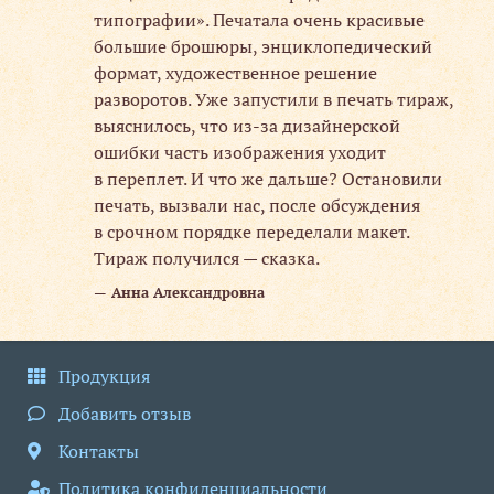
типографии». Печатала очень красивые
большие брошюры, энциклопедический
формат, художественное решение
разворотов. Уже запустили в печать тираж,
выяснилось, что из-за дизайнерской
ошибки часть изображения уходит
в переплет. И что же дальше? Остановили
печать, вызвали нас, после обсуждения
в срочном порядке переделали макет.
Тираж получился — сказка.
Анна Александровна
Продукция
Добавить отзыв
Контакты
Политика конфиденциальности