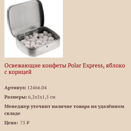
Освежающие конфеты Polar Express, яблоко
с корицей
Артикул:
12466.04
Размеры:
6,2х5х1,5 см
Менеджер уточнит наличие товара на удалённом
складе
Цена:
75 ₽