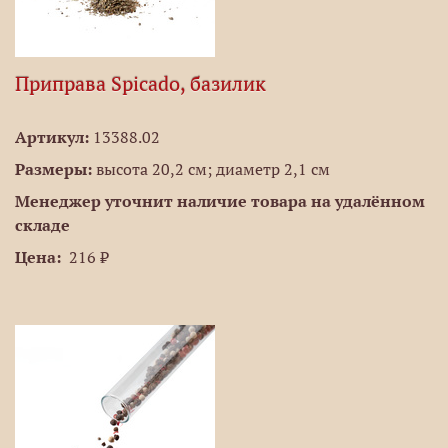
Приправа Spicado, базилик
Артикул:
13388.02
Размеры:
высота 20,2 см; диаметр 2,1 см
Менеджер уточнит наличие товара на удалённом
складе
Цена:
216 ₽