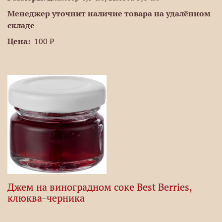
Менеджер уточнит наличие товара на удалённом
складе
Цена:
100 ₽
Джем на виноградном соке Best Berries,
клюква-черника