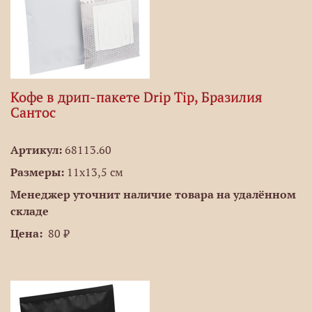
Кофе в дрип-пакете Drip Tip, Бразилия
Сантос
Артикул:
68113.60
Размеры:
11х13,5 см
Менеджер уточнит наличие товара на удалённом
складе
Цена:
80 ₽