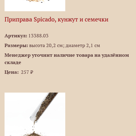
Приправа Spicado, кунжут и семечки
Артикул:
13388.03
Размеры:
высота 20,2 см; диаметр 2,1 см
Менеджер уточнит наличие товара на удалённом
складе
Цена:
257 ₽