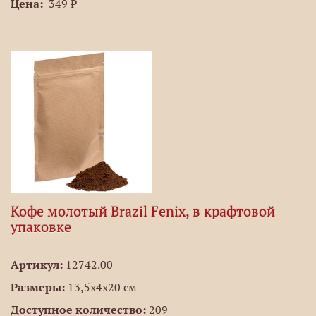
Цена:
349 ₽
Кофе молотый Brazil Fenix, в крафтовой
упаковке
Артикул:
12742.00
Размеры:
13,5х4х20 см
Доступное количество:
209