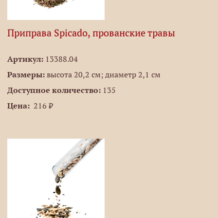
Приправа Spicado, прованские травы
Артикул:
13388.04
Размеры:
высота 20,2 см; диаметр 2,1 см
Доступное количество:
135
Цена:
216 ₽