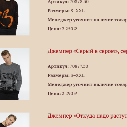
Артикул:
70878.30
Размеры:
S–XXL
Менеджер уточнит наличие товар
Цена:
2 250 ₽
Джемпер «Серый в сером», с
Артикул:
70877.30
Размеры:
S–XXL
Менеджер уточнит наличие товар
Цена:
2 290 ₽
Джемпер «Откуда надо растут