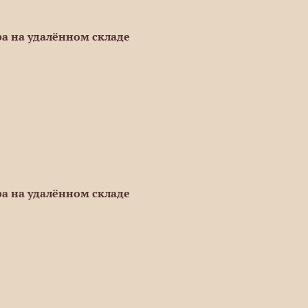
а на удалённом складе
а на удалённом складе