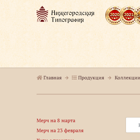
Главная
Продукция
Коллекции
Мерч на 8 марта
Мерч на 23 февраля