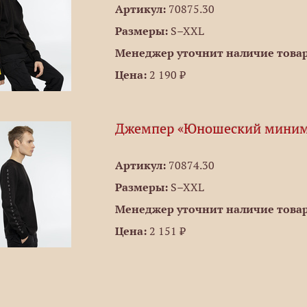
Артикул:
70875.30
Размеры:
S–XXL
Менеджер уточнит наличие товар
Цена:
2 190 ₽
Джемпер «Юношеский миним
Артикул:
70874.30
Размеры:
S–XXL
Менеджер уточнит наличие товар
Цена:
2 151 ₽