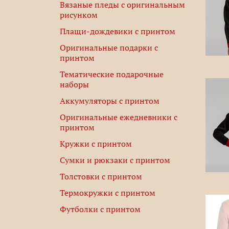
Вязаные пледы с оригинальным
рисунком
Плащи-дождевики с принтом
Оригинальные подарки с
принтом
Тематические подарочные
наборы
Аккумуляторы с принтом
Оригинальные ежедневники с
принтом
Кружки с принтом
Сумки и рюкзаки с принтом
Толстовки с принтом
Термокружки с принтом
Футболки с принтом