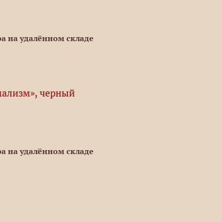
а на удалённом складе
ализм», черный
а на удалённом складе