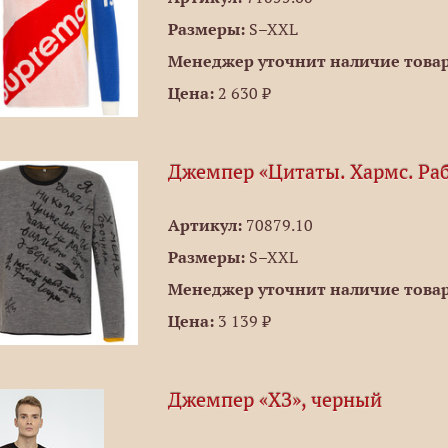
Размеры:
S–XXL
Менеджер уточнит наличие товар
Цена:
2 630 ₽
Джемпер «Цитаты. Хармс. Раб
Артикул:
70879.10
Размеры:
S–XXL
Менеджер уточнит наличие товар
Цена:
3 139 ₽
Джемпер «ХЗ», черный