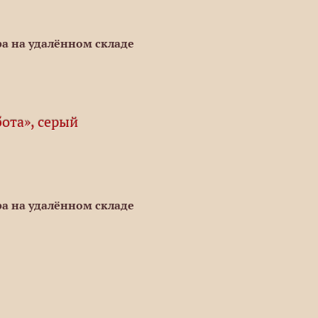
а на удалённом складе
ота», серый
а на удалённом складе