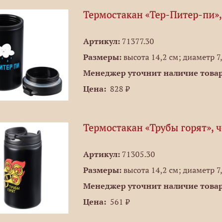
Термостакан «Тер-Питер-пи»
Артикул:
71377.30
Размеры:
высота 14,2 см; диаметр 7
Менеджер уточнит наличие товар
Цена:
828 ₽
Термостакан «Трубы горят», 
Артикул:
71305.30
Размеры:
высота 14,2 см; диаметр 7
Менеджер уточнит наличие товар
Цена:
561 ₽