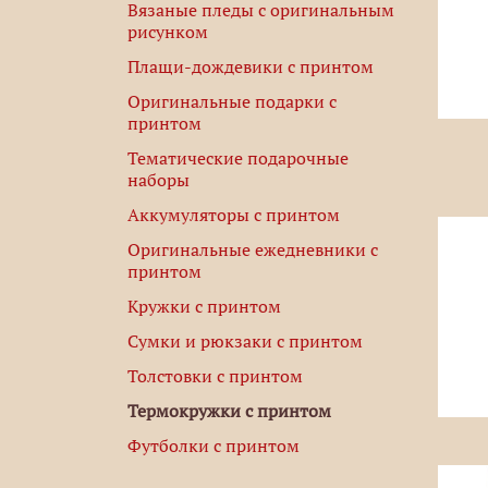
Вязаные пледы с оригинальным
рисунком
Плащи-дождевики с принтом
Оригинальные подарки с
принтом
Тематические подарочные
наборы
Аккумуляторы с принтом
Оригинальные ежедневники с
принтом
Кружки с принтом
Сумки и рюкзаки с принтом
Толстовки с принтом
Термокружки с принтом
Футболки с принтом