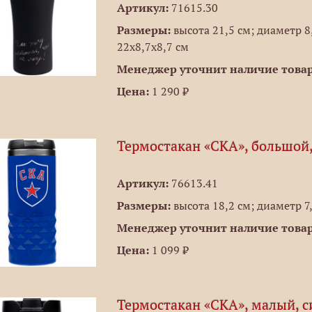
Артикул:
71615.30
Размеры:
высота 21,5 см; диаметр 8,
22х8,7х8,7 см
Менеджер уточнит наличие товар
Цена:
1 290 ₽
Термостакан «СКА», большой
Артикул:
76613.41
Размеры:
высота 18,2 см; диаметр 7
Менеджер уточнит наличие товар
Цена:
1 099 ₽
Термостакан «СКА», малый, 