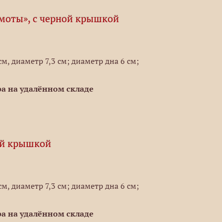
моты», с черной крышкой
м, диаметр 7,3 см; диаметр дна 6 см;
а на удалённом складе
ой крышкой
м, диаметр 7,3 см; диаметр дна 6 см;
а на удалённом складе