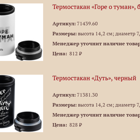
Термостакан «Горе о туман», 
Артикул:
71439.60
Размеры:
высота 14,2 см; диаметр 7
Менеджер уточнит наличие товар
Цена:
812 ₽
Термостакан «Дуть», черный
Артикул:
71381.30
Размеры:
высота 14,2 см; диаметр 7
Менеджер уточнит наличие товар
Цена:
828 ₽