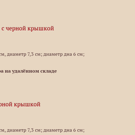
, с черной крышкой
м, диаметр 7,3 см; диаметр дна 6 см;
а на удалённом складе
ерной крышкой
м, диаметр 7,3 см; диаметр дна 6 см;