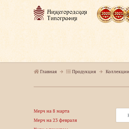
Главная
Продукция
Коллекции
Мерч на 8 марта
Мерч на 23 февраля