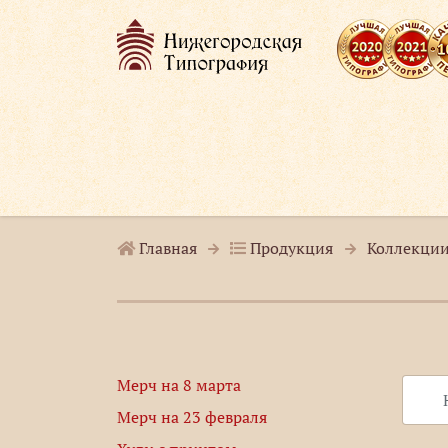
Главная
Продукция
Коллекции
Мерч на 8 марта
Мерч на 23 февраля