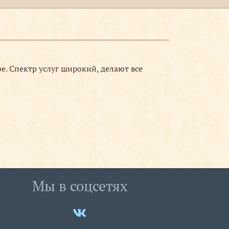
е. Спектр услуг широкий, делают все
Мы в соцсетях
Мы