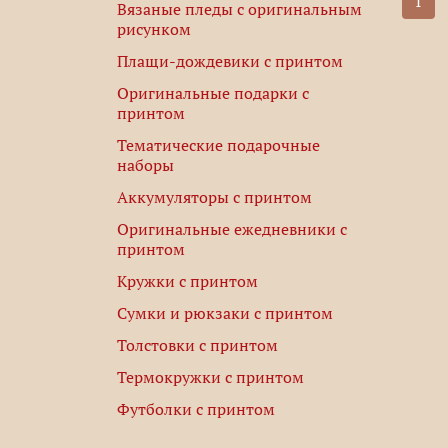
1
Вязаные пледы с оригинальным
рисунком
Плащи-дождевики с принтом
Оригинальные подарки с
принтом
Тематические подарочные
наборы
Аккумуляторы с принтом
Оригинальные ежедневники с
принтом
Кружки с принтом
Сумки и рюкзаки с принтом
Толстовки с принтом
Термокружки с принтом
Футболки с принтом