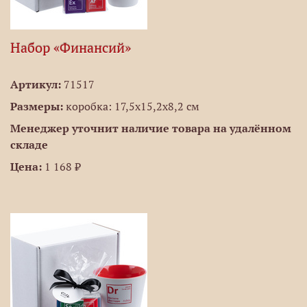
Набор «Финансий»
Артикул:
71517
Размеры:
коробка: 17,5х15,2х8,2 см
Менеджер уточнит наличие товара на удалённом
складе
Цена:
1 168 ₽