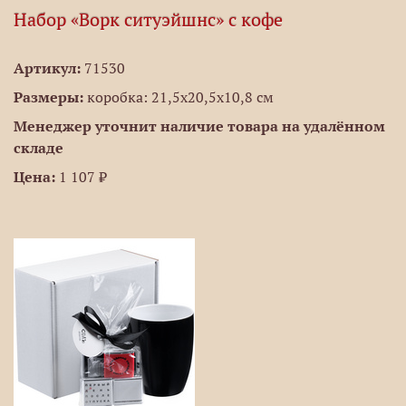
Набор «Ворк ситуэйшнс» с кофе
Артикул:
71530
Размеры:
коробка: 21,5х20,5х10,8 см
Менеджер уточнит наличие товара на удалённом
складе
Цена:
1 107 ₽