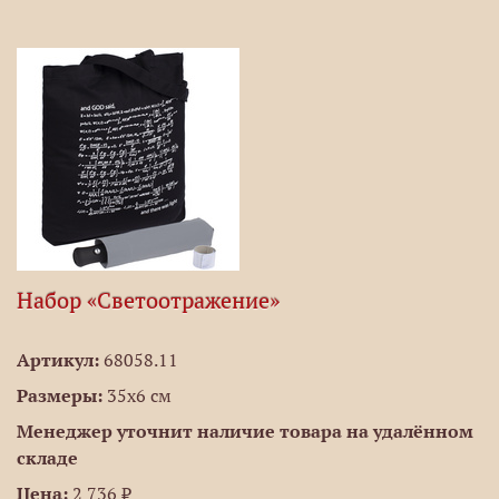
Набор «Светоотражение»
Артикул:
68058.11
Размеры:
35х6 см
Менеджер уточнит наличие товара на удалённом
складе
Цена:
2 736 ₽