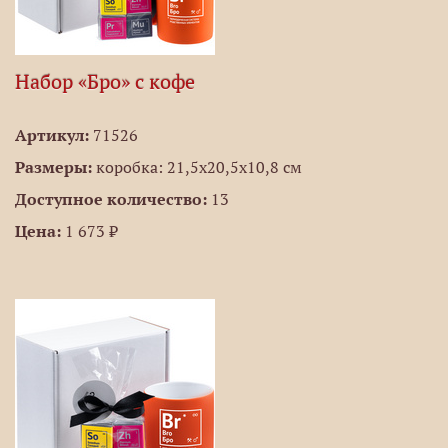
Набор «Бро» с кофе
Артикул:
71526
Размеры:
коробка: 21,5х20,5х10,8 см
Доступное количество:
13
Цена:
1 673 ₽