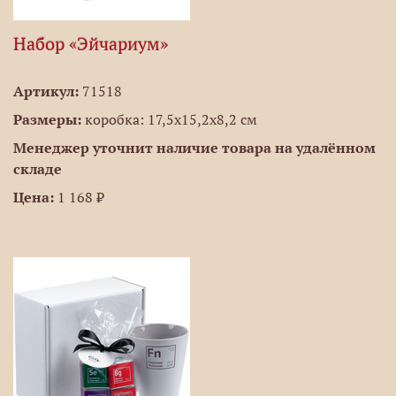
Набор «Эйчариум»
Артикул:
71518
Размеры:
коробка: 17,5х15,2х8,2 см
Менеджер уточнит наличие товара на удалённом
складе
Цена:
1 168 ₽