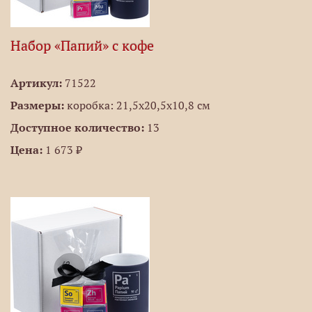
Набор «Папий» с кофе
Артикул:
71522
Размеры:
коробка: 21,5х20,5х10,8 см
Доступное количество:
13
Цена:
1 673 ₽