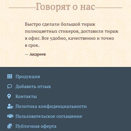
Говорят о нас
Быстро сделали большой тираж
.
полноцветных стикеров, доставили тираж
в офис. Все удобно, качественно и точно
в срок.
Андреев
Продукция
Добавить отзыв
Контакты
Политика конфиденциальности
Пользовательское соглашение
Публичная оферта