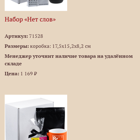
Набор «Нет слов»
Артикул:
71528
Размеры:
коробка: 17,5х15,2х8,2 см
Менеджер уточнит наличие товара на удалённом
складе
Цена:
1 169 ₽