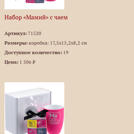
Набор «Мамий» с чаем
Артикул:
71520
Размеры:
коробка: 17,5х15,2х8,2 см
Доступное количество:
19
Цена:
1 506 ₽