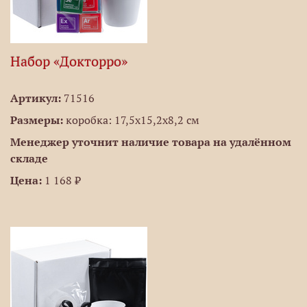
Набор «Докторро»
Артикул:
71516
Размеры:
коробка: 17,5х15,2х8,2 см
Менеджер уточнит наличие товара на удалённом
складе
Цена:
1 168 ₽