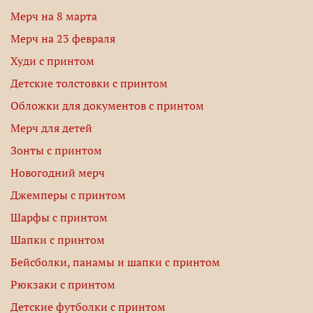
Мерч на 8 марта
Мерч на 23 февраля
Худи с принтом
Детские толстовки с принтом
Обложки для документов с принтом
Мерч для детей
Зонты с принтом
Новогодний мерч
Джемперы с принтом
Шарфы с принтом
Шапки с принтом
Бейсболки, панамы и шапки с принтом
Рюкзаки с принтом
Детские футболки с принтом