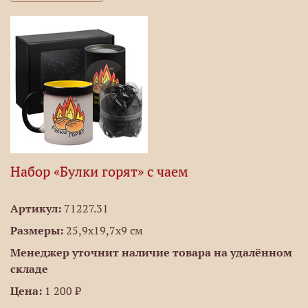
Набор «Булки горят» с чаем
Артикул:
71227.31
Размеры:
25,9х19,7х9 см
Менеджер уточнит наличие товара на удалённом
складе
Цена:
1 200 ₽