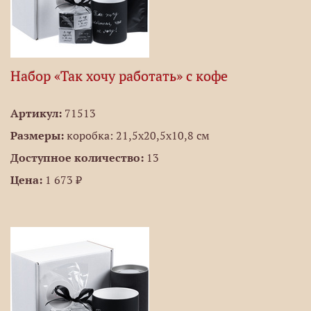
Набор «Так хочу работать» с кофе
Артикул:
71513
Размеры:
коробка: 21,5х20,5х10,8 см
Доступное количество:
13
Цена:
1 673 ₽