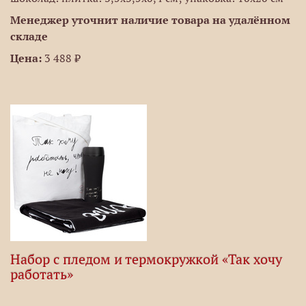
Менеджер уточнит наличие товара на удалённом
складе
Цена:
3 488 ₽
Набор с пледом и термокружкой «Так хочу
работать»