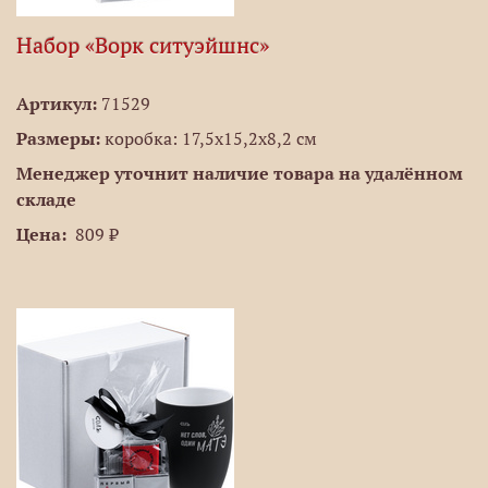
Набор «Ворк ситуэйшнс»
Артикул:
71529
Размеры:
коробка: 17,5х15,2х8,2 см
Менеджер уточнит наличие товара на удалённом
складе
Цена:
809 ₽