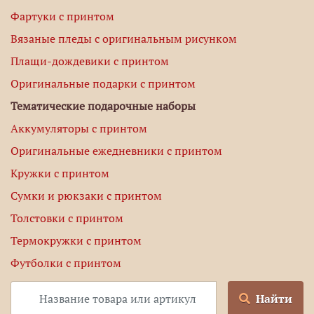
Фартуки с принтом
Вязаные пледы с оригинальным рисунком
Плащи-дождевики с принтом
Оригинальные подарки с принтом
Тематические подарочные наборы
Аккумуляторы с принтом
Оригинальные ежедневники с принтом
Кружки с принтом
Сумки и рюкзаки с принтом
Толстовки с принтом
Термокружки с принтом
Футболки с принтом
Найти